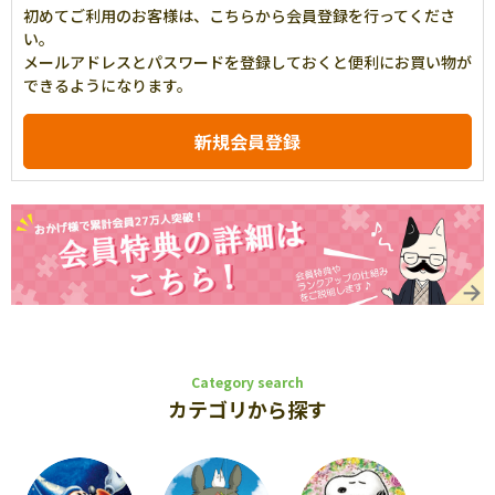
初めてご利用のお客様は、こちらから会員登録を行ってくださ
い。
メールアドレスとパスワードを登録しておくと便利にお買い物が
できるようになります。
Category search
カテゴリから探す