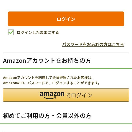
ログインしたままにする
パスワードをお忘れの方はこちら
Amazonアカウントをお持ちの方
Amazonアカウントを利用して会員登録されたお客様は、
AmazonのID、パスワードで、ログインすることができます。
初めてご利用の方・会員以外の方