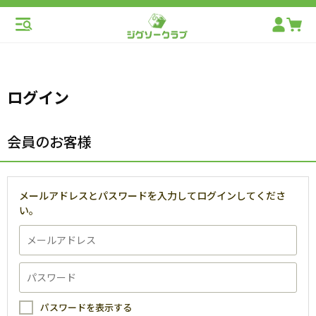
ログイン
会員のお客様
メールアドレスとパスワードを入力してログインしてくださ
い。
パスワードを表示する