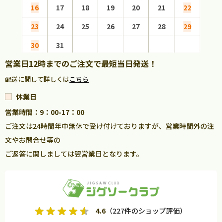
16
17
18
19
20
21
22
20
23
24
25
26
27
28
29
27
30
31
営業日12時までのご注文で最短当日発送！
配送に関して詳しくは
こちら
休業日
営業時間：9：00-17：00
ご注文は24時間年中無休で受け付けておりますが、営業時間外の注
文やお問合せ等の
ご返答に関しましては翌営業日となります。
4.6
（227件のショップ評価）