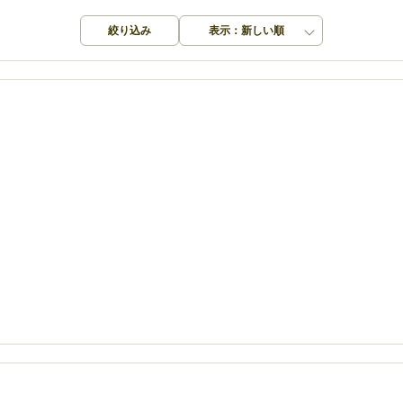
絞り込み
表示：新しい順