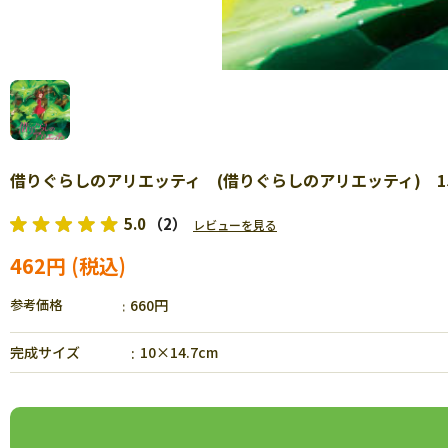
借りぐらしのアリエッティ (借りぐらしのアリエッティ) 150
5.0
（2）
レビューを見る
462円
参考価格
660円
完成サイズ
10×14.7cm