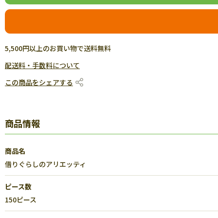
5,500円以上のお買い物で送料無料
配送料・手数料について
この商品をシェアする
商品情報
商品名
借りぐらしのアリエッティ
ピース数
150ピース