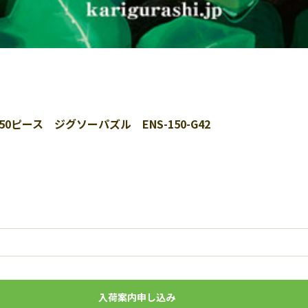
ピース ジグソーパズル ENS-150-G42
入荷案内申し込み