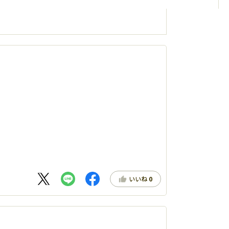
いいね
0