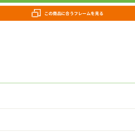
この商品に合うフレームを見る