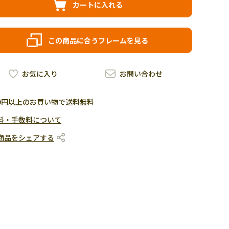
カートに入れる
この商品に合うフレームを見る
お気に入り
お問い合わせ
500円以上のお買い物で送料無料
料・手数料について
商品をシェアする