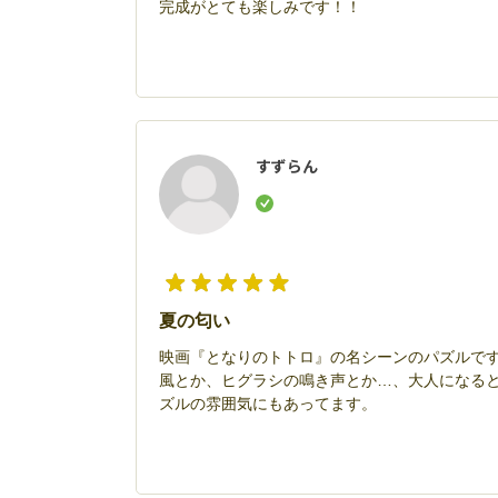
完成がとても楽しみです！！
すずらん
夏の匂い
映画『となりのトトロ』の名シーンのパズルで
風とか、ヒグラシの鳴き声とか…、大人になる
ズルの雰囲気にもあってます。