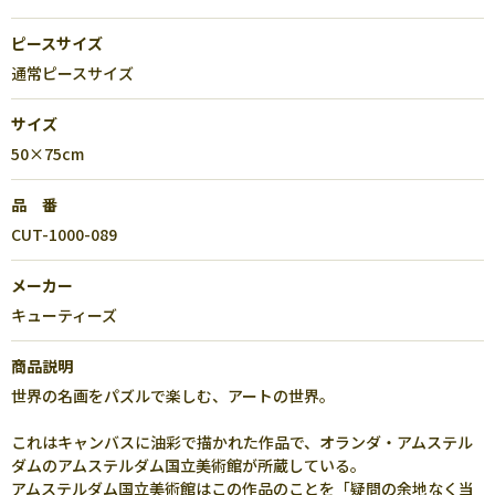
ピースサイズ
通常ピースサイズ
サイズ
50×75cm
品 番
CUT-1000-089
メーカー
キューティーズ
商品説明
世界の名画をパズルで楽しむ、アートの世界。
これはキャンバスに油彩で描かれた作品で、オランダ・アムステル
ダムのアムステルダム国立美術館が所蔵している。
アムステルダム国立美術館はこの作品のことを「疑問の余地なく当