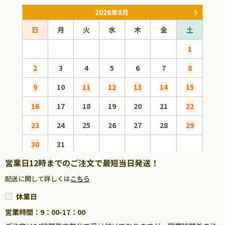
2026年8月
日
月
火
水
木
金
土
日
1
2
3
4
5
6
7
8
6
9
10
11
12
13
14
15
13
16
17
18
19
20
21
22
20
23
24
25
26
27
28
29
27
30
31
営業日12時までのご注文で最短当日発送！
配送に関して詳しくは
こちら
休業日
営業時間：9：00-17：00