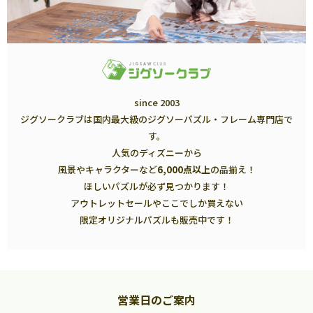
since 2003
ジグソークラブは国内最大級のジグソーパズル・フレーム専門店で
す。
人気のディズニーから
風景やキャラクターなど
6,000点以上
の品揃え！
ほしいパズルが必ず見つかります！
アウトレットセールやここでしか買えない
限定オリジナルパズルも販売中です！
営業日のご案内