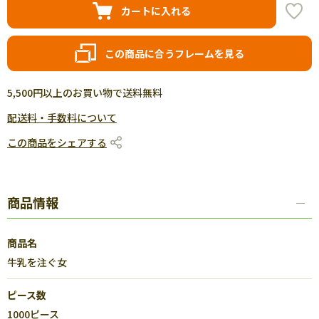
カートに入れる
この商品に合うフレームを見る
5,500円以上のお買い物で送料無料
配送料・手数料について
この商品をシェアする
商品情報
商品名
牛乳を注ぐ女
ピース数
1000ピース