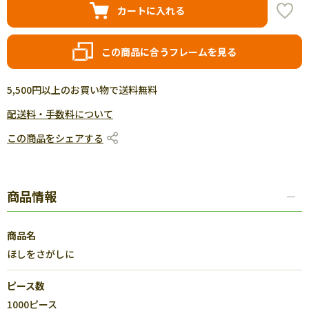
カートに入れる
この商品に合うフレームを見る
5,500円以上のお買い物で送料無料
配送料・手数料について
この商品をシェアする
商品情報
商品名
ほしをさがしに
ピース数
1000ピース