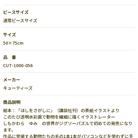
ピースサイズ
通常ピースサイズ
サイズ
50×75cm
品 番
CUT-1000-056
メーカー
キューティーズ
商品説明
絵本：「ほしをさがしに」（講談社刊）の表紙イラストより
このたび透明水彩画で動物を繊細に描くイラストレーター
しもかわら ゆみ の世界がジグソーパズルで初めての発売になり
ます。
作品に登場する動物たちの毛の1本1本がパソコンなどを使わずに手