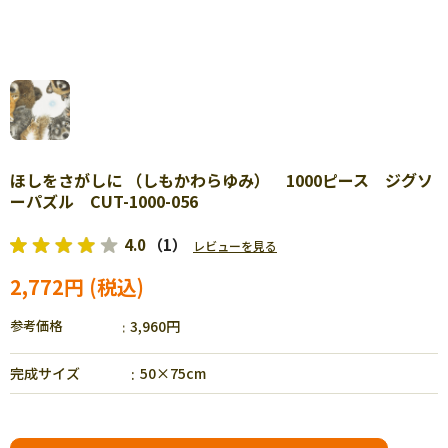
ほしをさがしに （しもかわらゆみ） 1000ピース ジグソ
ーパズル CUT-1000-056
4.0
（1）
レビューを見る
2,772円
参考価格
3,960円
完成サイズ
50×75cm