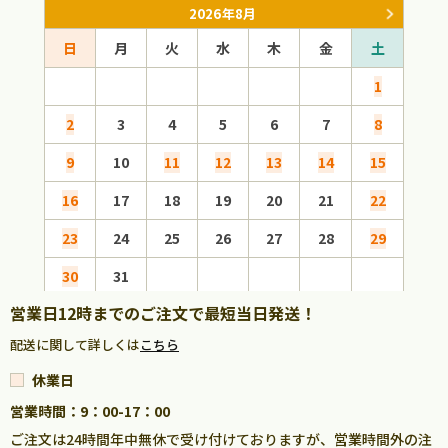
2026年8月
日
月
火
水
木
金
土
日
1
2
3
4
5
6
7
8
6
9
10
11
12
13
14
15
13
16
17
18
19
20
21
22
20
23
24
25
26
27
28
29
27
30
31
営業日12時までのご注文で最短当日発送！
配送に関して詳しくは
こちら
休業日
営業時間：9：00-17：00
ご注文は24時間年中無休で受け付けておりますが、営業時間外の注