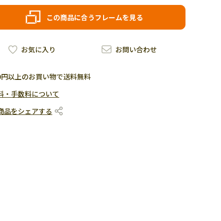
この商品に合うフレームを見る
お気に入り
お問い合わせ
500円以上のお買い物で送料無料
料・手数料について
商品をシェアする