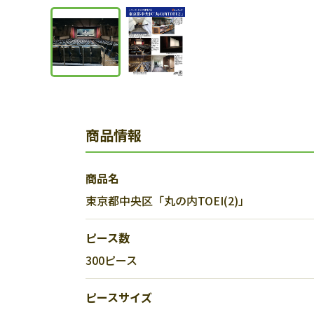
商品情報
商品名
東京都中央区「丸の内TOEI(2)」
ピース数
300ピース
ピースサイズ