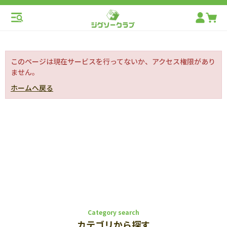
このページは現在サービスを行ってないか、アクセス権限があり
ません。
ホームへ戻る
Category search
カテゴリから探す