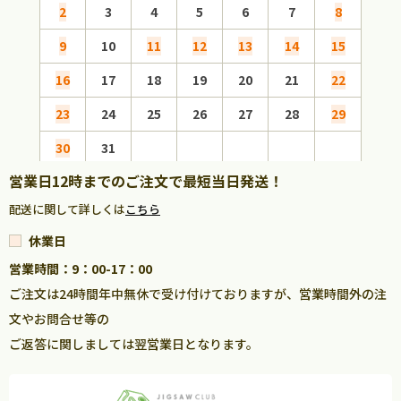
2
3
4
5
6
7
8
6
9
10
11
12
13
14
15
13
16
17
18
19
20
21
22
20
23
24
25
26
27
28
29
27
30
31
営業日12時までのご注文で最短当日発送！
配送に関して詳しくは
こちら
休業日
営業時間：9：00-17：00
ご注文は24時間年中無休で受け付けておりますが、営業時間外の注
文やお問合せ等の
ご返答に関しましては翌営業日となります。