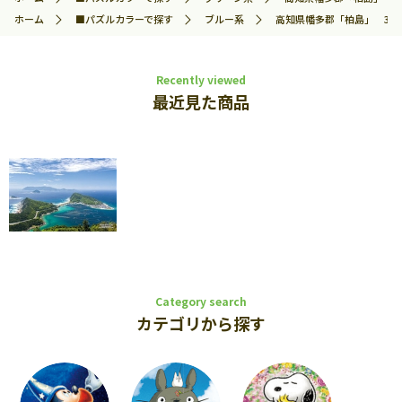
ホーム
■パズルカラーで探す
ブルー系
高知県幡多郡「柏島」 300ピ
Recently viewed
最近見た商品
Category search
カテゴリから探す