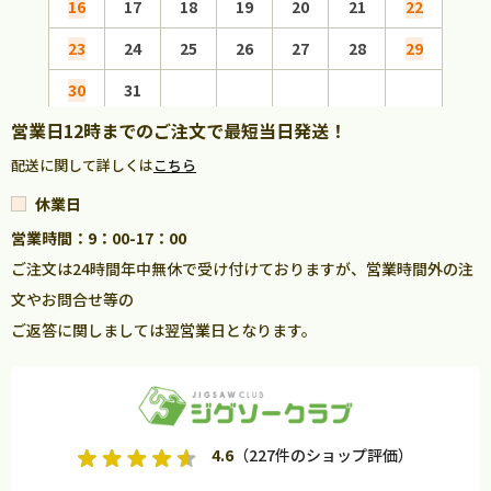
16
17
18
19
20
21
22
20
23
24
25
26
27
28
29
27
30
31
営業日12時までのご注文で最短当日発送！
配送に関して詳しくは
こちら
休業日
営業時間：9：00-17：00
ご注文は24時間年中無休で受け付けておりますが、営業時間外の注
文やお問合せ等の
ご返答に関しましては翌営業日となります。
4.6
（227件のショップ評価）