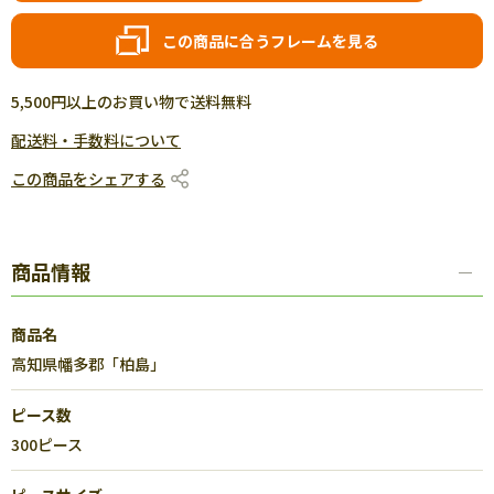
この商品に合うフレームを見る
5,500円以上のお買い物で送料無料
配送料・手数料について
この商品をシェアする
商品情報
商品名
高知県幡多郡「柏島」
ピース数
300ピース