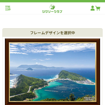
フレームデザインを選択中