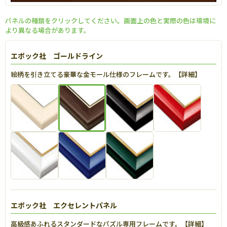
パネルの種類をクリックしてください。画面上の色と実際の色は環境に
より異なる場合があります。
エポック社 ゴールドライン
絵柄を引き立てる豪華な金モール仕様のフレームです。【
詳細
】
エポック社 エクセレントパネル
高級感あふれるスタンダードなパズル専用フレームです。【
詳細
】