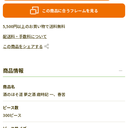
この商品に合うフレームを見る
5,500円以上のお買い物で送料無料
配送料・手数料について
この商品をシェアする
商品情報
商品名
酒のほそ道 夢之酒 歳時記 一、春苦
ピース数
300ピース