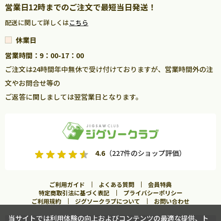
営業日12時までのご注文で最短当日発送！
配送に関して詳しくは
こちら
休業日
営業時間：9：00-17：00
ご注文は24時間年中無休で受け付けておりますが、営業時間外の注
文やお問合せ等の
ご返答に関しましては翌営業日となります。
4.6
（227件のショップ評価）
ご利用ガイド
よくある質問
会員特典
特定商取引法に基づく表記
プライバシーポリシー
ご利用規約
ジグソークラブについて
お問い合わせ
当サイトでは利用体験の向上およびコンテンツの最適な提供、ト