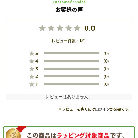
Customer’s voice
お客様の声
0.0
0
レビュー件数：
件
★
5
(0)
★
4
(0)
★
3
(0)
★
2
(0)
★
1
(0)
レビューはありません。
※レビューを書くには
ログイン
が必要です。