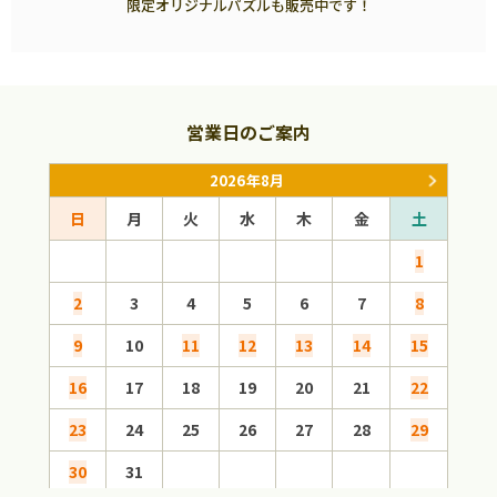
限定オリジナルパズルも販売中です！
営業日のご案内
2026年8月
日
月
火
水
木
金
土
日
1
2
3
4
5
6
7
8
6
9
10
11
12
13
14
15
13
16
17
18
19
20
21
22
20
23
24
25
26
27
28
29
27
30
31