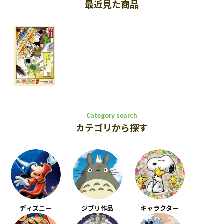
最近見た商品
Category search
カテゴリから探す
ディズニー
ジブリ作品
キャラクター