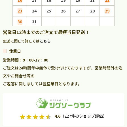
23
24
25
26
27
28
29
27
30
31
営業日12時までのご注文で最短当日発送！
配送に関して詳しくは
こちら
休業日
営業時間：9：00-17：00
ご注文は24時間年中無休で受け付けておりますが、営業時間外の注
文やお問合せ等の
ご返答に関しましては翌営業日となります。
4.6
（227件のショップ評価）