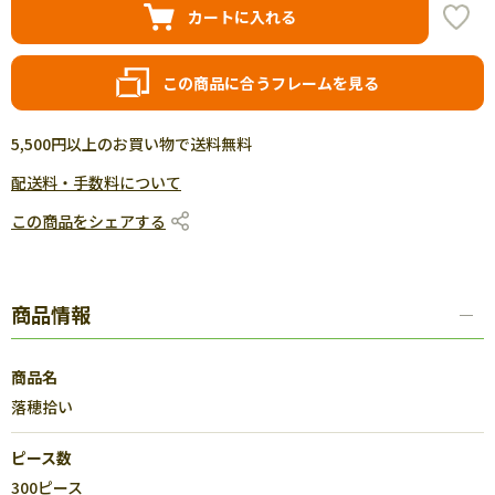
カートに入れる
この商品に合うフレームを見る
5,500円以上のお買い物で送料無料
配送料・手数料について
この商品をシェアする
商品情報
商品名
落穂拾い
ピース数
300ピース