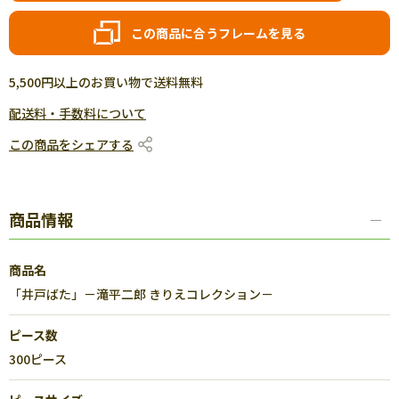
この商品に合うフレームを見る
5,500円以上のお買い物で送料無料
配送料・手数料について
この商品をシェアする
商品情報
商品名
「井戸ばた」－滝平二郎 きりえコレクション－
ピース数
300ピース