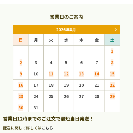
営業日のご案内
2026年8月
日
月
火
水
木
金
土
日
1
2
3
4
5
6
7
8
6
9
10
11
12
13
14
15
13
16
17
18
19
20
21
22
20
23
24
25
26
27
28
29
27
30
31
営業日12時までのご注文で最短当日発送！
配送に関して詳しくは
こちら