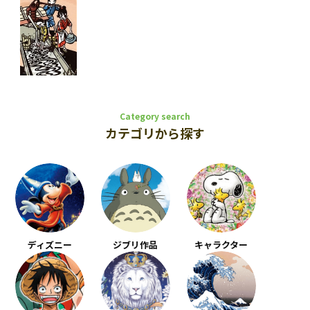
Category search
カテゴリから探す
ディズニー
ジブリ作品
キャラクター