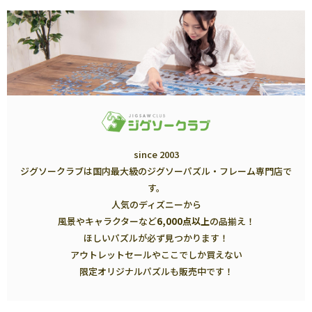
since 2003
ジグソークラブは国内最大級のジグソーパズル・フレーム専門店で
す。
人気のディズニーから
風景やキャラクターなど
6,000点以上
の品揃え！
ほしいパズルが必ず見つかります！
アウトレットセールやここでしか買えない
限定オリジナルパズルも販売中です！