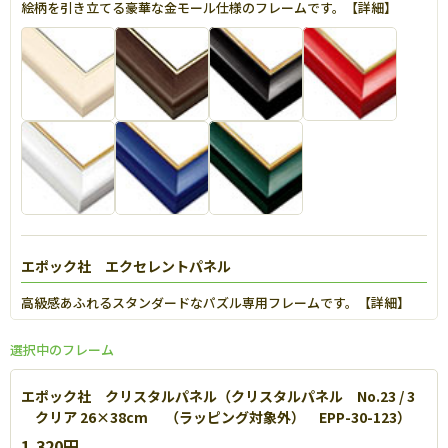
絵柄を引き立てる豪華な金モール仕様のフレームです。【
詳細
】
エポック社 エクセレントパネル
高級感あふれるスタンダードなパズル専用フレームです。【
詳細
】
選択中のフレーム
エポック社 クリスタルパネル（クリスタルパネル No.23 / 3
クリア 26×38cm （ラッピング対象外） EPP-30-123）
1,320円