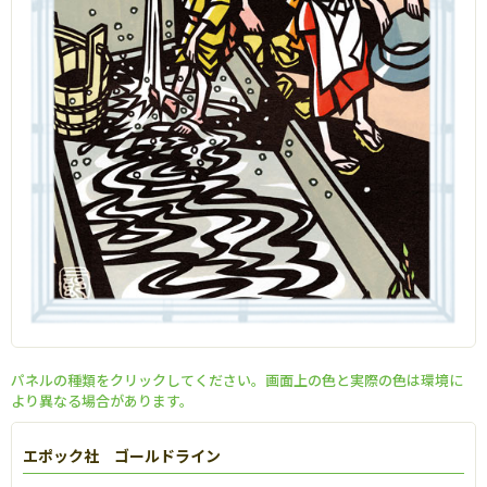
パネルの種類をクリックしてください。画面上の色と実際の色は環境に
より異なる場合があります。
エポック社 ゴールドライン