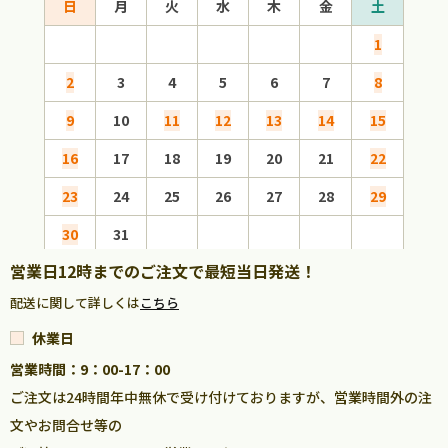
日
月
火
水
木
金
土
日
1
2
3
4
5
6
7
8
6
9
10
11
12
13
14
15
13
16
17
18
19
20
21
22
20
23
24
25
26
27
28
29
27
30
31
営業日12時までのご注文で最短当日発送！
配送に関して詳しくは
こちら
休業日
営業時間：9：00-17：00
ご注文は24時間年中無休で受け付けておりますが、営業時間外の注
文やお問合せ等の