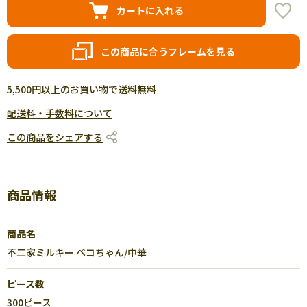
カートに入れる
この商品に合うフレームを見る
5,500円以上のお買い物で送料無料
配送料・手数料について
この商品をシェアする
商品情報
商品名
不二家ミルキー ペコちゃん/中華
ピース数
300ピース