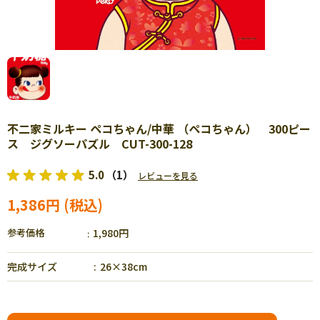
不二家ミルキー ペコちゃん/中華 （ペコちゃん） 300ピー
ス ジグソーパズル CUT-300-128
5.0
（1）
レビューを見る
1,386円
参考価格
1,980円
完成サイズ
26×38cm