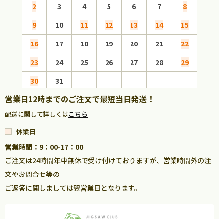
2
3
4
5
6
7
8
6
9
10
11
12
13
14
15
13
16
17
18
19
20
21
22
20
23
24
25
26
27
28
29
27
30
31
営業日12時までのご注文で最短当日発送！
配送に関して詳しくは
こちら
休業日
営業時間：9：00-17：00
ご注文は24時間年中無休で受け付けておりますが、営業時間外の注
文やお問合せ等の
ご返答に関しましては翌営業日となります。