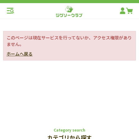
このページは現在サービスを行ってないか、アクセス権限があり
ません。
ホームへ戻る
Category search
カテゴリから探す