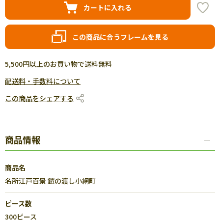
カートに入れる
この商品に合うフレームを見る
5,500円以上のお買い物で送料無料
配送料・手数料について
この商品をシェアする
商品情報
商品名
名所江戸百景 鎧の渡し小網町
ピース数
300ピース