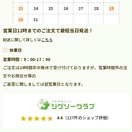
23
24
25
26
27
28
29
27
30
31
営業日12時までのご注文で最短当日発送！
配送に関して詳しくは
こちら
休業日
営業時間：9：00-17：00
ご注文は24時間年中無休で受け付けておりますが、営業時間外の注
文やお問合せ等の
ご返答に関しましては翌営業日となります。
4.6
（227件のショップ評価）