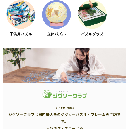
子供用パズル
立体パズル
パズルグッズ
since 2003
ジグソークラブは国内最大級のジグソーパズル・フレーム専門店で
す。
人気のディズニーから