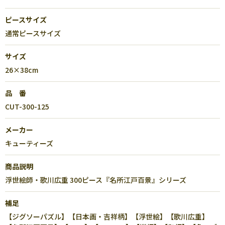
ピースサイズ
通常ピースサイズ
サイズ
26×38cm
品 番
CUT-300-125
メーカー
キューティーズ
商品説明
浮世絵師・歌川広重 300ピース『名所江戸百景』シリーズ
補足
【ジグソーパズル】【日本画・吉祥柄】【浮世絵】【歌川広重】