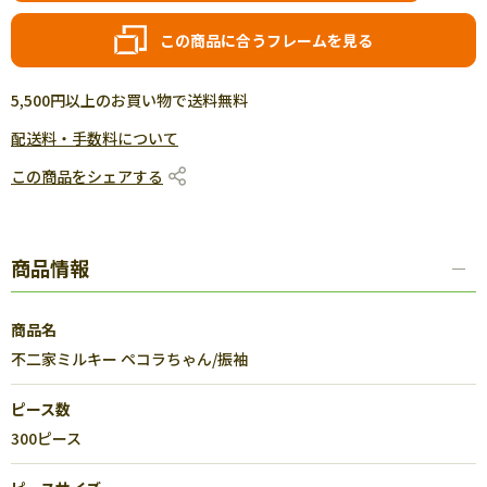
この商品に合うフレームを見る
5,500円以上のお買い物で送料無料
配送料・手数料について
この商品をシェアする
商品情報
商品名
不二家ミルキー ペコラちゃん/振袖
ピース数
300ピース