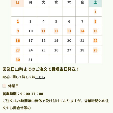
日
月
火
水
木
金
土
日
1
2
3
4
5
6
7
8
6
9
10
11
12
13
14
15
13
16
17
18
19
20
21
22
20
23
24
25
26
27
28
29
27
30
31
営業日12時までのご注文で最短当日発送！
配送に関して詳しくは
こちら
休業日
営業時間：9：00-17：00
ご注文は24時間年中無休で受け付けておりますが、営業時間外の注
文やお問合せ等の