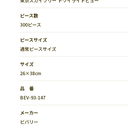
東京スカイツリー トワイライトビュー
ピース数
300ピース
ピースサイズ
通常ピースサイズ
サイズ
26×38cm
品 番
BEV-93-147
メーカー
ビバリー