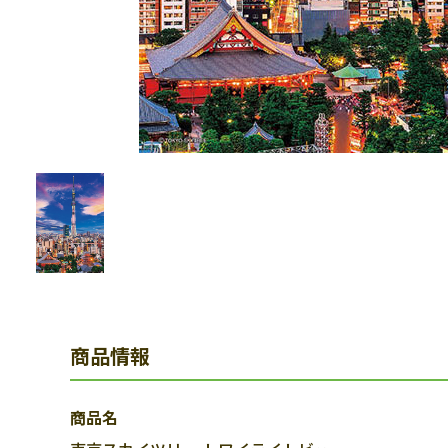
商品情報
商品名