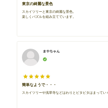
東京の綺麗な景色
スカイツリーと東京の綺麗な景色。
楽しくパズルを組み立てています。
まやちゃん
簡単なようで・・・
スカイツリーや浅草寺などはわりとピタピタはまってい