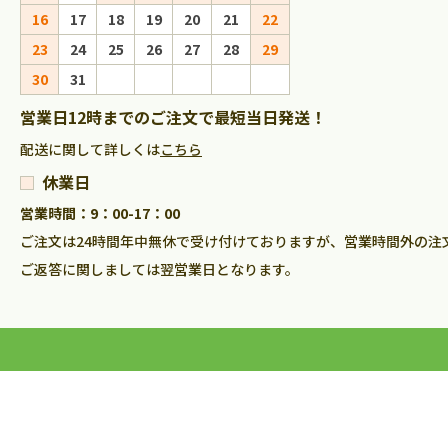
16
17
18
19
20
21
22
20
21
22
23
23
24
25
26
27
28
29
27
28
29
30
30
31
営業日12時までのご注文で最短当日発送！
配送に関して詳しくは
こちら
休業日
営業時間：9：00-17：00
ご注文は24時間年中無休で受け付けておりますが、営業時間外の注
ご返答に関しましては翌営業日となります。