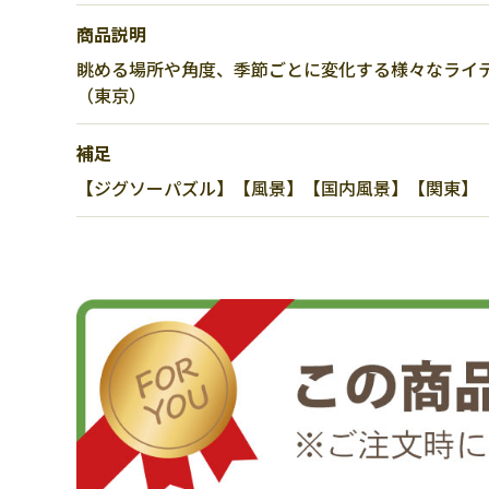
商品説明
眺める場所や角度、季節ごとに変化する様々なライ
（東京）
補足
【ジグソーパズル】【風景】【国内風景】【関東】【東