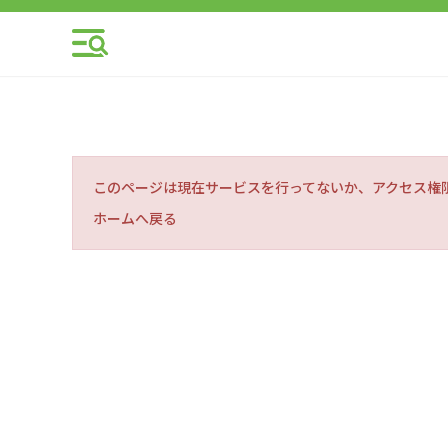
このページは現在サービスを行ってないか、アクセス権
ホームへ戻る