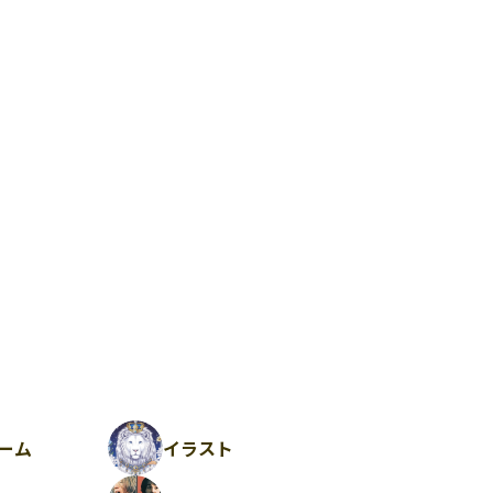
ーム
イラスト