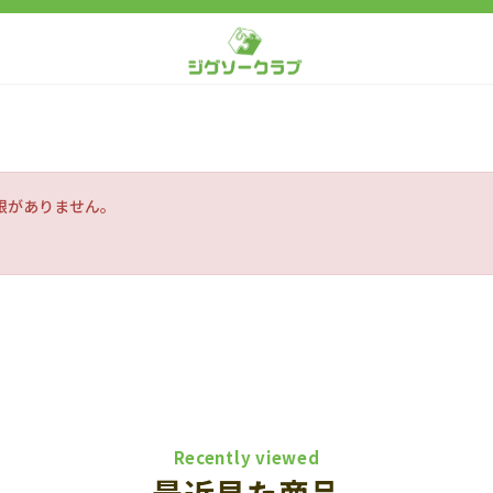
限がありません。
Recently viewed