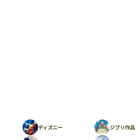
ディズニー
ジブリ作品