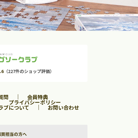
.6
（227件のショップ評価）
質問
会員特典
プライバシーポリシー
ラブについて
お問い合わせ
購買担当の方へ