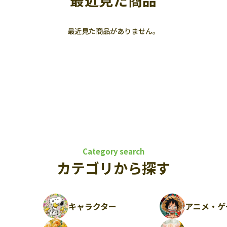
最近見た商品
最近見た商品がありません。
Category search
カテゴリから探す
キャラクター
アニメ・ゲ