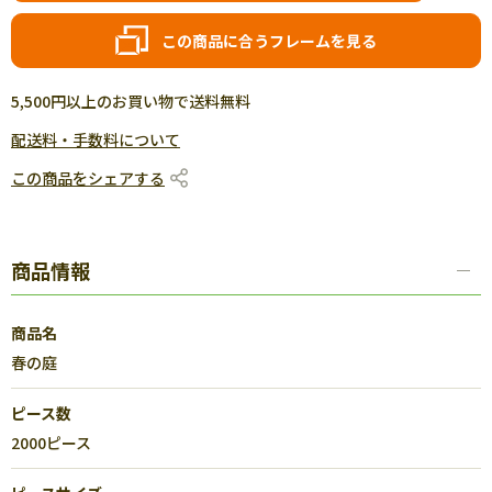
この商品に合うフレームを見る
5,500円以上のお買い物で送料無料
配送料・手数料について
この商品をシェアする
商品情報
商品名
春の庭
ピース数
2000ピース