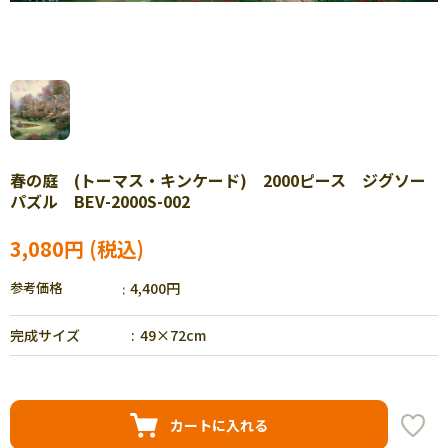
春の庭 (トーマス・キンケード) 2000ピース ジグソー
パズル BEV-2000S-002
3,080円
参考価格
4,400円
完成サイズ
49×72cm
カートに入れる