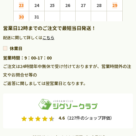
23
24
25
26
27
28
29
27
30
31
営業日12時までのご注文で最短当日発送！
配送に関して詳しくは
こちら
休業日
営業時間：9：00-17：00
ご注文は24時間年中無休で受け付けておりますが、営業時間外の注
文やお問合せ等の
ご返答に関しましては翌営業日となります。
4.6
（227件のショップ評価）