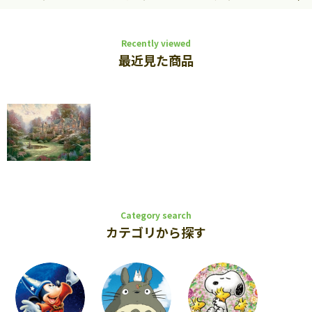
Recently viewed
最近見た商品
Category search
カテゴリから探す