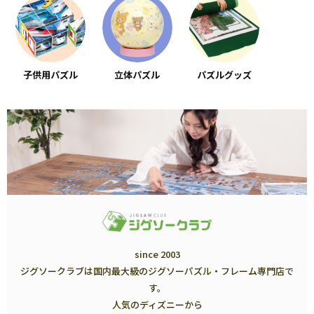
子供用パズル
立体パズル
パズルグッズ
since 2003
ジグソークラブは国内最大級のジグソーパズル・フレーム専門店で
す。
人気のディズニーから