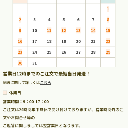
1
2
3
4
5
6
7
8
6
9
10
11
12
13
14
15
13
16
17
18
19
20
21
22
20
23
24
25
26
27
28
29
27
30
31
営業日12時までのご注文で最短当日発送！
配送に関して詳しくは
こちら
休業日
営業時間：9：00-17：00
ご注文は24時間年中無休で受け付けておりますが、営業時間外の注
文やお問合せ等の
ご返答に関しましては翌営業日となります。