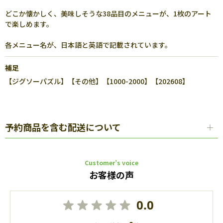
どこか懐かしく、美味しそうな38品目のメニューが、1枚のアート
で楽しめます。
各メニュー名が、日本語と英語で記載されています。
補足
【ジグソーパズル】【その他】【1000-2000】【202608】
予約商品を含む配送について
Customer’s voice
お客様の声
0.0