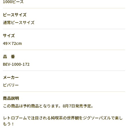
1000ピース
ピースサイズ
通常ピースサイズ
サイズ
49×72cm
品 番
BEV-1000-172
メーカー
ビバリー
商品説明
この商品は予約商品となります。8月7日発売予定。
レトロブームで注目される純喫茶の世界観をジグソーパズルで楽し
もう！