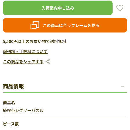
入荷案内申し込み
この商品に合うフレームを見る
5,500円以上のお買い物で送料無料
配送料・手数料について
この商品をシェアする
商品情報
商品名
純喫茶ジグソーパズル
ピース数