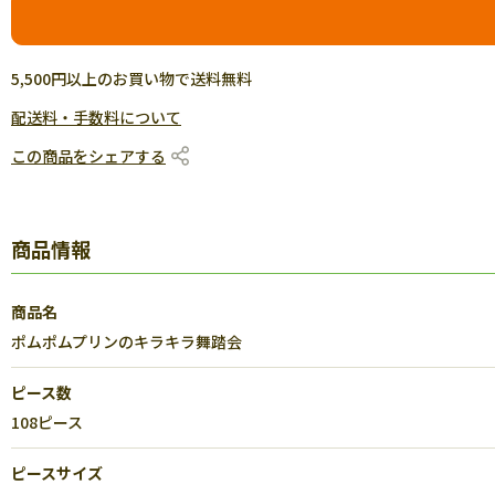
5,500円以上のお買い物で送料無料
配送料・手数料について
この商品をシェアする
商品情報
商品名
ポムポムプリンのキラキラ舞踏会
ピース数
108ピース
ピースサイズ