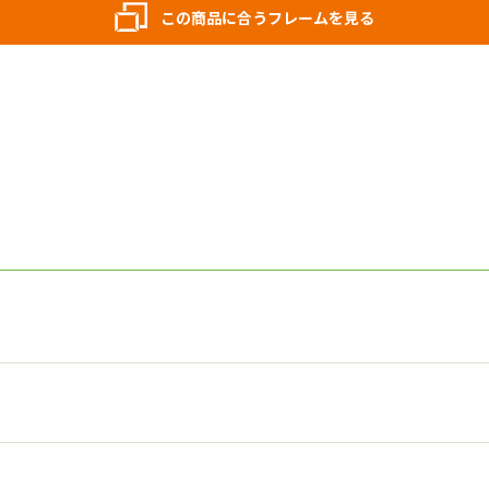
この商品に合うフレームを見る