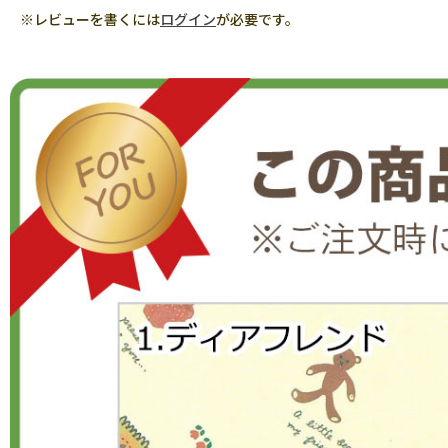
※レビューを書くには
ログイン
が必要です。