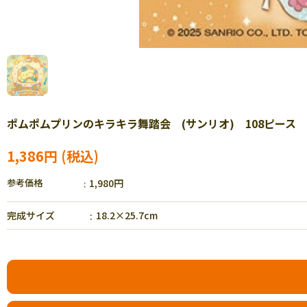
ポムポムプリンのキラキラ舞踏会 (サンリオ) 108ピース ジグ
1,386円
参考価格
1,980円
完成サイズ
18.2×25.7cm