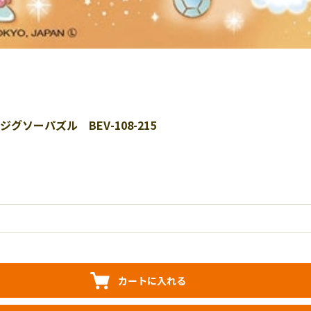
ソーパズル BEV-108-215
カートに入れる