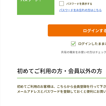
パスワードを表示する
パスワードをお忘れの方はこちら
ログインしたまま
共有の端末をお使いの方はチェッ
初めてご利用の方・会員以外の方
初めてご利用のお客様は、こちらから会員登録を行って下
メールアドレスとパスワードを登録しておくと便利にお買