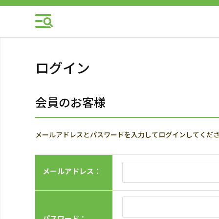
ログイン
会員のお客様
メールアドレスとパスワードを入力してログインしてくだ
メールアドレス：
パスワード：