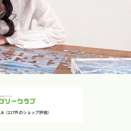
.6
（227件のショップ評価）