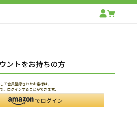
アカウントをお持ちの方
利用して会員登録されたお客様は、
ードで、ログインすることができます。