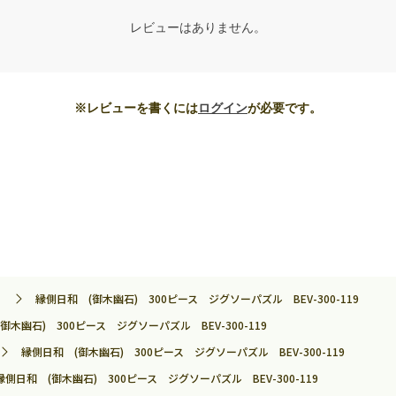
レビューはありません。
※レビューを書くには
ログイン
が必要です。
縁側日和 (御木幽石) 300ピース ジグソーパズル BEV-300-119
御木幽石) 300ピース ジグソーパズル BEV-300-119
縁側日和 (御木幽石) 300ピース ジグソーパズル BEV-300-119
縁側日和 (御木幽石) 300ピース ジグソーパズル BEV-300-119