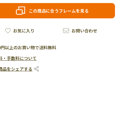
この商品に合うフレームを見る
お気に入り
お問い合わせ
500円以上のお買い物で送料無料
料・手数料について
商品をシェアする