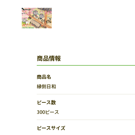
商品情報
商品名
縁側日和
ピース数
300ピース
ピースサイズ