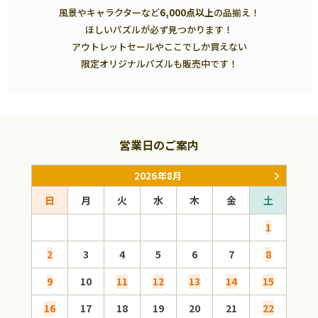
風景やキャラクターなど
6,000点以上
の品揃え！
ほしいパズルが必ず見つかります！
アウトレットセールやここでしか買えない
限定オリジナルパズルも販売中です！
営業日のご案内
2026年8月
日
月
火
水
木
金
土
日
1
2
3
4
5
6
7
8
6
9
10
11
12
13
14
15
13
16
17
18
19
20
21
22
20