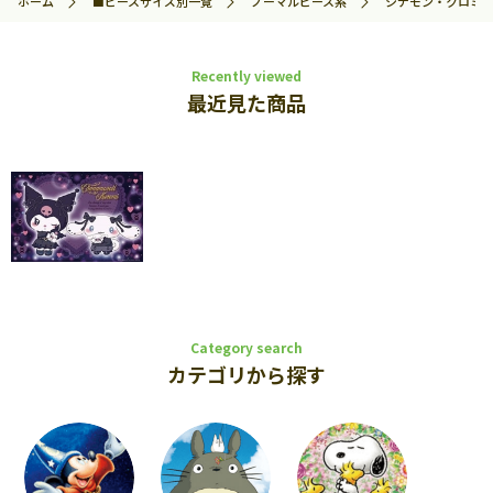
ホーム
■ピースサイズ別一覧
ノーマルピース系
シナモン・クロミ ら
Recently viewed
最近見た商品
Category search
カテゴリから探す