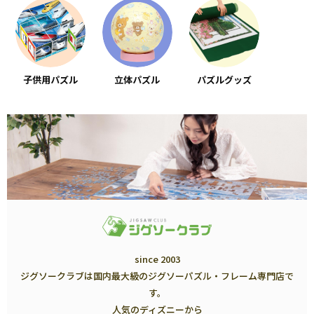
子供用パズル
立体パズル
パズルグッズ
since 2003
ジグソークラブは国内最大級のジグソーパズル・フレーム専門店で
す。
人気のディズニーから