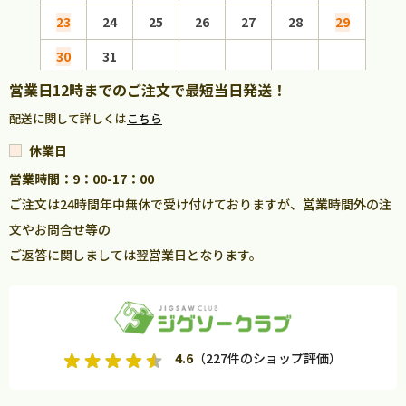
23
24
25
26
27
28
29
27
30
31
営業日12時までのご注文で最短当日発送！
配送に関して詳しくは
こちら
休業日
営業時間：9：00-17：00
ご注文は24時間年中無休で受け付けておりますが、営業時間外の注
文やお問合せ等の
ご返答に関しましては翌営業日となります。
4.6
（227件のショップ評価）