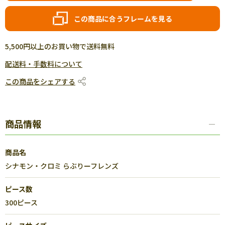
この商品に合うフレームを見る
5,500円以上のお買い物で送料無料
配送料・手数料について
この商品をシェアする
商品情報
商品名
シナモン・クロミ らぶりーフレンズ
ピース数
300ピース