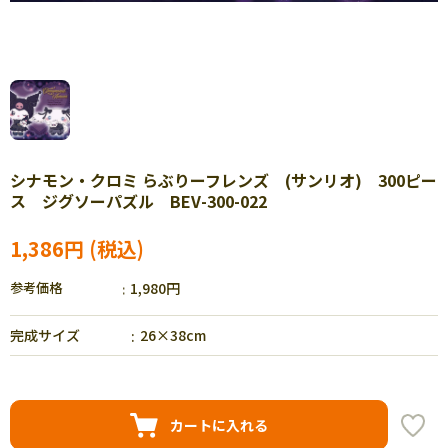
シナモン・クロミ らぶりーフレンズ (サンリオ) 300ピー
ス ジグソーパズル BEV-300-022
1,386円
参考価格
1,980円
完成サイズ
26×38cm
カートに入れる