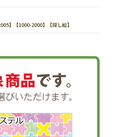
】【1000-2000】【探し絵】