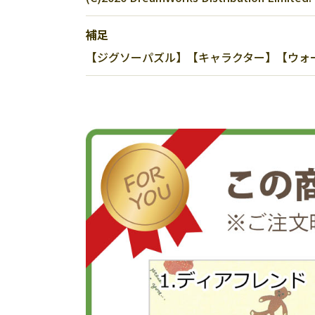
補足
【ジグソーパズル】【キャラクター】【ウォーリ