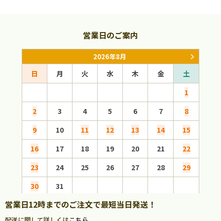
営業日のご案内
2026年8月
日
月
火
水
木
金
土
日
1
2
3
4
5
6
7
8
6
9
10
11
12
13
14
15
13
16
17
18
19
20
21
22
20
23
24
25
26
27
28
29
27
30
31
営業日12時までのご注文で最短当日発送！
配送に関して詳しくは
こちら