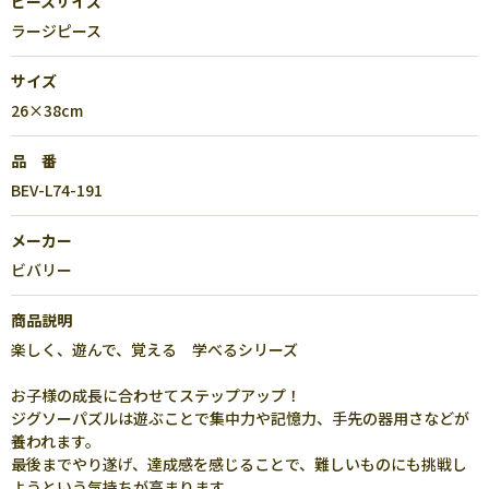
ピースサイズ
ラージピース
サイズ
26×38cm
品 番
BEV-L74-191
メーカー
ビバリー
商品説明
楽しく、遊んで、覚える 学べるシリーズ
お子様の成長に合わせてステップアップ！
ジグソーパズルは遊ぶことで集中力や記憶力、手先の器用さなどが
養われます。
最後までやり遂げ、達成感を感じることで、難しいものにも挑戦し
ようという気持ちが高まります。