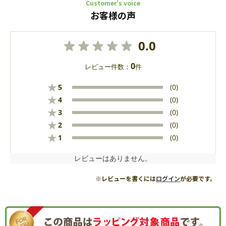
Customer’s voice
お客様の声
0.0
0
レビュー件数：
件
★
5
(0)
★
4
(0)
★
3
(0)
★
2
(0)
★
1
(0)
レビューはありません。
※レビューを書くには
ログイン
が必要です。