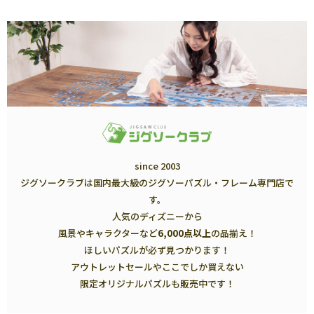
since 2003
ジグソークラブは国内最大級のジグソーパズル・フレーム専門店で
す。
人気のディズニーから
風景やキャラクターなど
6,000点以上
の品揃え！
ほしいパズルが必ず見つかります！
アウトレットセールやここでしか買えない
限定オリジナルパズルも販売中です！