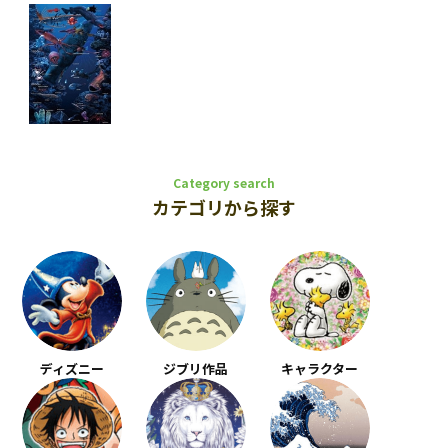
Category search
カテゴリから探す
ディズニー
ジブリ作品
キャラクター