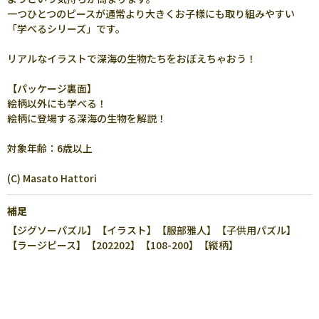
一つひとつのピースが通常より大きくお子様にも取り組みやすい
「学べるシリーズ」です。
リアルなイラストで深海の生物たちをおぼえちゃおう！
【パッケージ裏面】
絵柄以外にも学べる！
絵柄に登場する深海の生物を解説！
対象年齢：6歳以上
(C) Masato Hattori
補足
【ジグソーパズル】【イラスト】【服部雅人】【子供用パズル】
【ラージピース】【202202】【108-200】【縦柄】