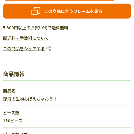
この商品に合うフレームを見る
5,500円以上のお買い物で送料無料
配送料・手数料について
この商品をシェアする
商品情報
商品名
深海の生物おぼえちゃおう！
ピース数
150ピース