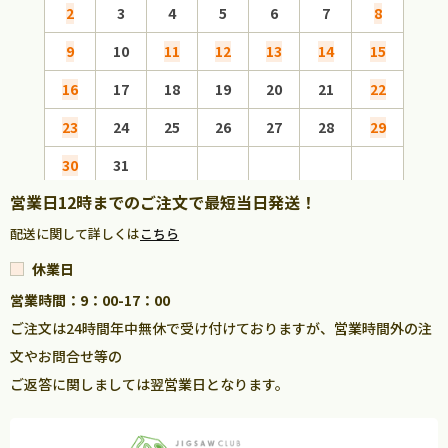
2
3
4
5
6
7
8
6
9
10
11
12
13
14
15
13
16
17
18
19
20
21
22
20
23
24
25
26
27
28
29
27
30
31
営業日12時までのご注文で最短当日発送！
配送に関して詳しくは
こちら
休業日
営業時間：9：00-17：00
ご注文は24時間年中無休で受け付けておりますが、営業時間外の注
文やお問合せ等の
ご返答に関しましては翌営業日となります。