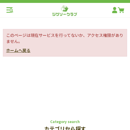
このページは現在サービスを行ってないか、アクセス権限があり
ません。
ホームへ戻る
Category search
カテゴリから探す