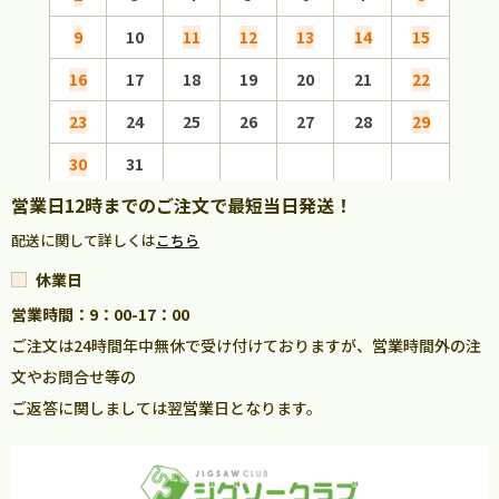
9
10
11
12
13
14
15
13
16
17
18
19
20
21
22
20
23
24
25
26
27
28
29
27
30
31
営業日12時までのご注文で最短当日発送！
配送に関して詳しくは
こちら
休業日
営業時間：9：00-17：00
ご注文は24時間年中無休で受け付けておりますが、営業時間外の注
文やお問合せ等の
ご返答に関しましては翌営業日となります。