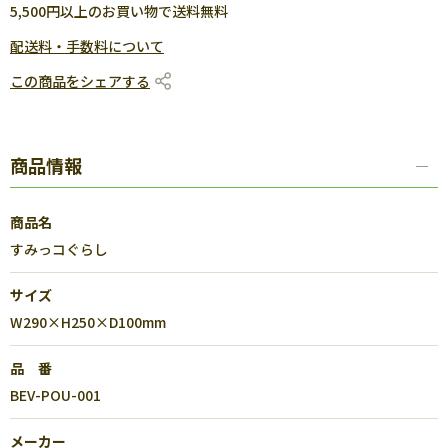
5,500円以上のお買い物で送料無料
配送料・手数料について
この商品をシェアする
商品情報
商品名
すみっコぐらし
サイズ
W290×H250×D100mm
品 番
BEV-POU-001
メーカー