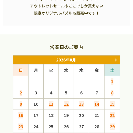
アウトレットセールやここでしか買えない
限定オリジナルパズルも販売中です！
営業日のご案内
2026年8月
日
月
火
水
木
金
土
日
1
2
3
4
5
6
7
8
6
9
10
11
12
13
14
15
13
16
17
18
19
20
21
22
20
23
24
25
26
27
28
29
27