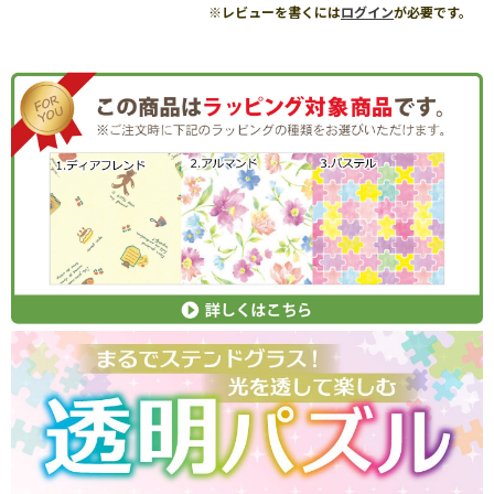
※レビューを書くには
ログイン
が必要です。