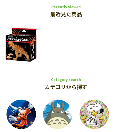
Recently viewed
最近見た商品
Category search
カテゴリから探す