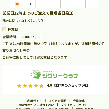
30
31
営業日12時までのご注文で最短当日発送！
配送に関して詳しくは
こちら
休業日
営業時間：9：00-17：00
ご注文は24時間年中無休で受け付けておりますが、営業時間外の注
文やお問合せ等の
ご返答に関しましては翌営業日となります。
4.6
（227件のショップ評価）
ご利用ガイド
よくある質問
会員特典
特定商取引法に基づく表記
プライバシーポリシー
ご利用規約
ジグソークラブについて
お問い合わせ