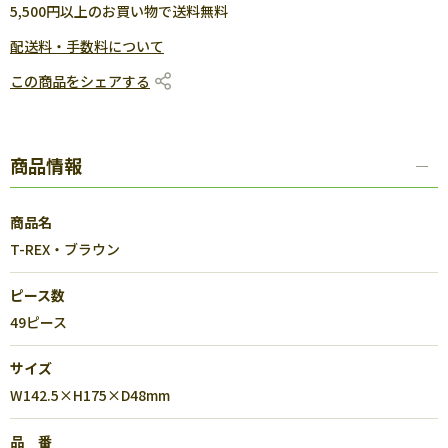
5,500円以上のお買い物で送料無料
配送料・手数料について
この商品をシェアする
商品情報
商品名
T-REX・ブラウン
ピース数
49ピース
サイズ
W142.5×H175×D48mm
品 番