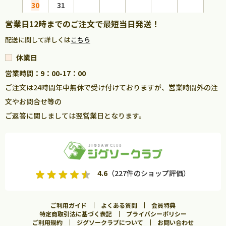
30
31
営業日12時までのご注文で最短当日発送！
配送に関して詳しくは
こちら
休業日
営業時間：9：00-17：00
ご注文は24時間年中無休で受け付けておりますが、営業時間外の注
文やお問合せ等の
ご返答に関しましては翌営業日となります。
4.6
（227件のショップ評価）
ご利用ガイド
よくある質問
会員特典
特定商取引法に基づく表記
プライバシーポリシー
ご利用規約
ジグソークラブについて
お問い合わせ