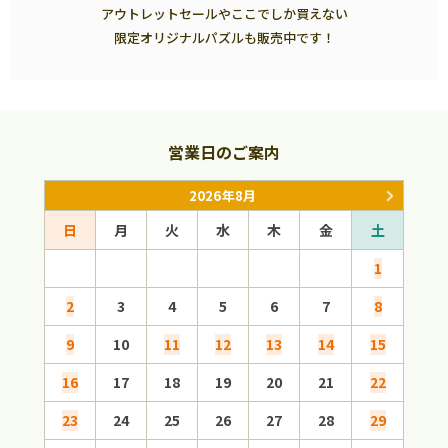
アウトレットセールやここでしか買えない
限定オリジナルパズルも販売中です！
営業日のご案内
2026年8月
日
月
火
水
木
金
土
日
1
2
3
4
5
6
7
8
6
9
10
11
12
13
14
15
13
16
17
18
19
20
21
22
20
23
24
25
26
27
28
29
27