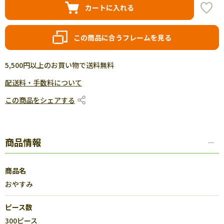
カートに入れる
この商品に合うフレームを見る
5,500円以上のお買い物で送料無料
配送料・手数料について
この商品をシェアする
商品情報
商品名
おやすみ
ピース数
300ピース