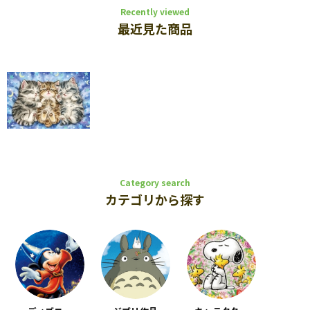
Recently viewed
最近見た商品
Category search
カテゴリから探す