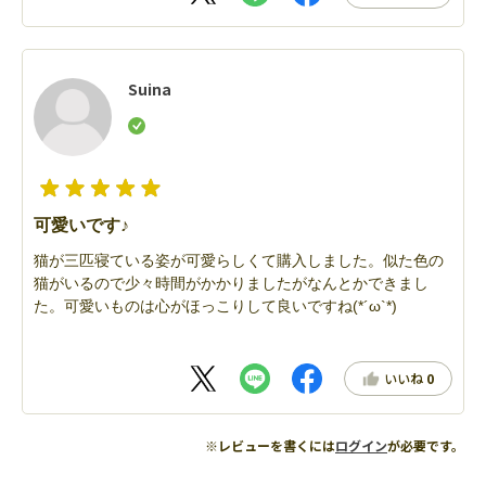
Suina
可愛いです♪
猫が三匹寝ている姿が可愛らしくて購入しました。似た色の
猫がいるので少々時間がかかりましたがなんとかできまし
た。可愛いものは心がほっこりして良いですね(*´ω`*)
いいね
0
※レビューを書くには
ログイン
が必要です。