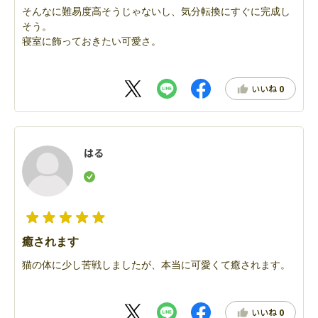
そんなに難易度高そうじゃないし、気分転換にすぐに完成し
そう。
寝室に飾っておきたい可愛さ。
いいね
0
はる
癒されます
猫の体に少し苦戦しましたが、本当に可愛くて癒されます。
いいね
0