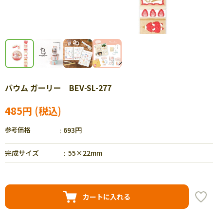
バウム ガーリー BEV-SL-277
485円
参考価格
693円
完成サイズ
55×22mm
カートに入れる