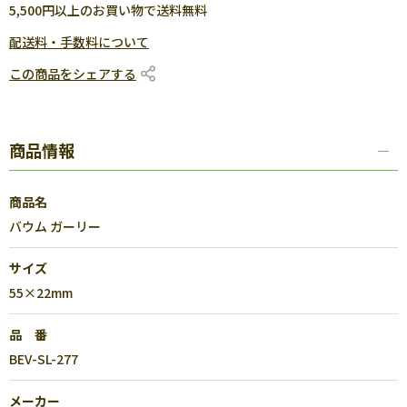
5,500円以上のお買い物で送料無料
配送料・手数料について
この商品をシェアする
商品情報
商品名
バウム ガーリー
サイズ
55×22mm
品 番
BEV-SL-277
メーカー