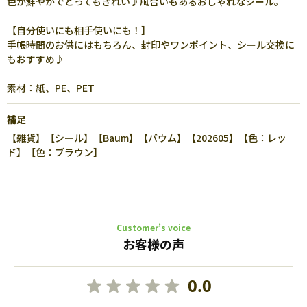
色が鮮やかでとってもきれい♪風合いもあるおしゃれなシール。
【自分使いにも相手使いにも！】
手帳時間のお供にはもちろん、封印やワンポイント、シール交換に
もおすすめ♪
素材：紙、PE、PET
補足
【雑貨】【シール】【Baum】【バウム】【202605】【色：レッ
ド】【色：ブラウン】
Customer’s voice
お客様の声
0.0