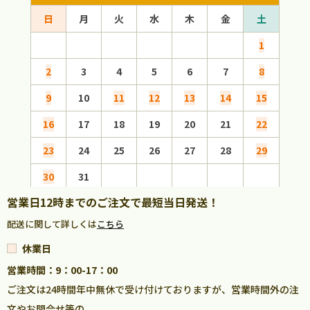
日
月
火
水
木
金
土
日
1
2
3
4
5
6
7
8
6
9
10
11
12
13
14
15
13
16
17
18
19
20
21
22
20
23
24
25
26
27
28
29
27
30
31
営業日12時までのご注文で最短当日発送！
配送に関して詳しくは
こちら
休業日
営業時間：9：00-17：00
ご注文は24時間年中無休で受け付けておりますが、営業時間外の注
文やお問合せ等の