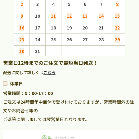
2
3
4
5
6
7
8
6
9
10
11
12
13
14
15
13
16
17
18
19
20
21
22
20
23
24
25
26
27
28
29
27
30
31
営業日12時までのご注文で最短当日発送！
配送に関して詳しくは
こちら
休業日
営業時間：9：00-17：00
ご注文は24時間年中無休で受け付けておりますが、営業時間外の注
文やお問合せ等の
ご返答に関しましては翌営業日となります。