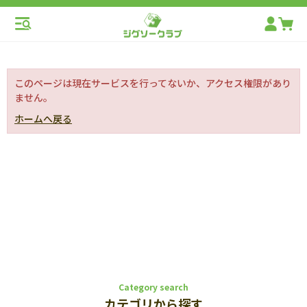
このページは現在サービスを行ってないか、アクセス権限があり
ません。
ホームへ戻る
Category search
カテゴリから探す