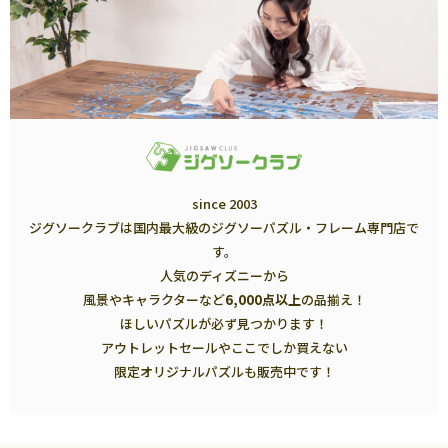
since 2003
ジグソークラブは国内最大級のジグソーパズル・フレーム専門店で
す。
人気のディズニーから
風景やキャラクターなど
6,000点以上
の品揃え！
ほしいパズルが必ず見つかります！
アウトレットセールやここでしか買えない
限定オリジナルパズルも販売中です！