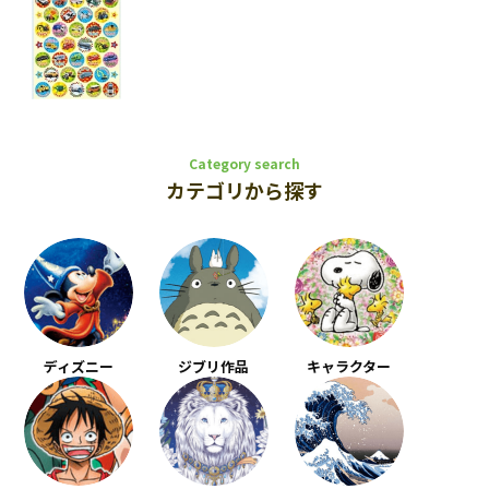
Category search
カテゴリから探す
ディズニー
ジブリ作品
キャラクター