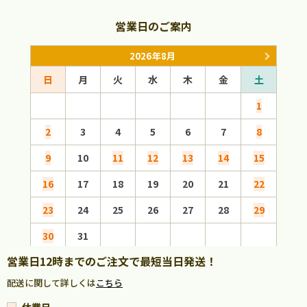
営業日のご案内
2026年8月
日
月
火
水
木
金
土
日
1
2
3
4
5
6
7
8
6
9
10
11
12
13
14
15
13
16
17
18
19
20
21
22
20
23
24
25
26
27
28
29
27
30
31
営業日12時までのご注文で最短当日発送！
配送に関して詳しくは
こちら
休業日