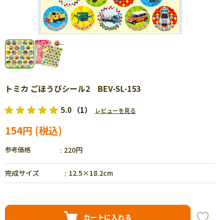
トミカ ごほうびシール2 BEV-SL-153
5.0
（1）
レビューを見る
154円
参考価格
220円
完成サイズ
12.5×18.2cm
カートに入れる