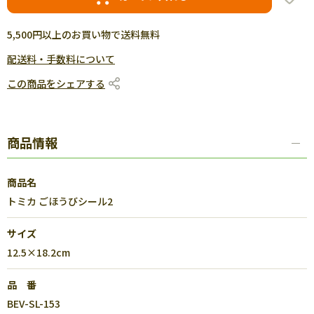
5,500円以上のお買い物で送料無料
配送料・手数料について
この商品をシェアする
商品情報
商品名
トミカ ごほうびシール2
サイズ
12.5×18.2cm
品 番
BEV-SL-153