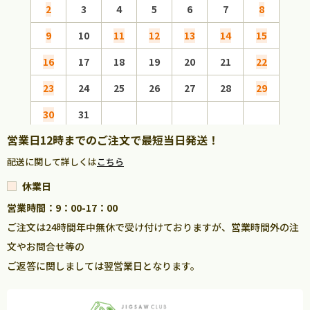
2
3
4
5
6
7
8
6
9
10
11
12
13
14
15
13
16
17
18
19
20
21
22
20
23
24
25
26
27
28
29
27
30
31
営業日12時までのご注文で最短当日発送！
配送に関して詳しくは
こちら
休業日
営業時間：9：00-17：00
ご注文は24時間年中無休で受け付けておりますが、営業時間外の注
文やお問合せ等の
ご返答に関しましては翌営業日となります。