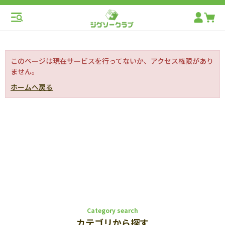
このページは現在サービスを行ってないか、アクセス権限があり
ません。
ホームへ戻る
Category search
カテゴリから探す