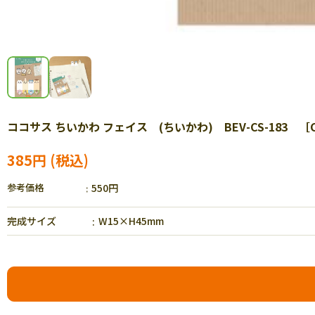
ココサス ちいかわ フェイス (ちいかわ) BEV-CS-183 ［C
385円
参考価格
550円
完成サイズ
W15×H45mm