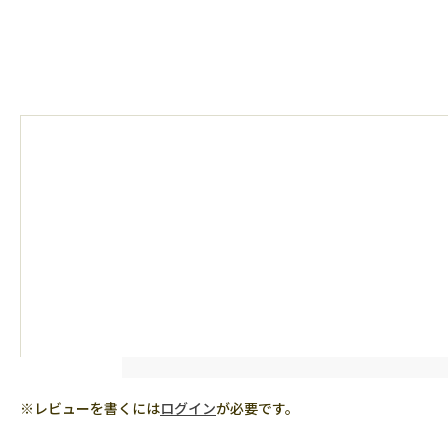
※レビューを書くには
ログイン
が必要です。