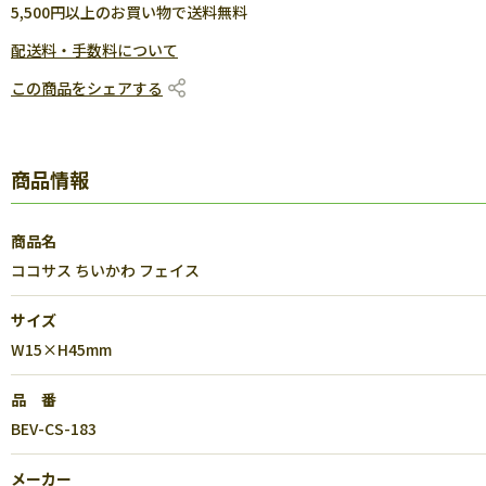
5,500円以上のお買い物で送料無料
配送料・手数料について
この商品をシェアする
商品情報
商品名
ココサス ちいかわ フェイス
サイズ
W15×H45mm
品 番
BEV-CS-183
メーカー