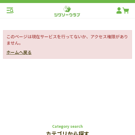
このページは現在サービスを行ってないか、アクセス権限があり
ません。
ホームへ戻る
Category search
カテゴリから探す