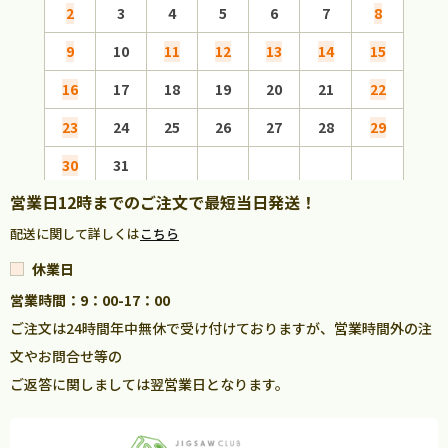
2
3
4
5
6
7
8
6
9
10
11
12
13
14
15
13
16
17
18
19
20
21
22
20
23
24
25
26
27
28
29
27
30
31
営業日12時までのご注文で最短当日発送！
配送に関して詳しくは
こちら
休業日
営業時間：9：00-17：00
ご注文は24時間年中無休で受け付けておりますが、営業時間外の注
文やお問合せ等の
ご返答に関しましては翌営業日となります。