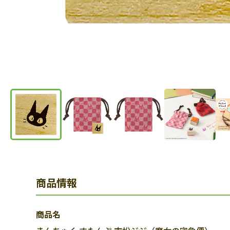
商品情報
商品名