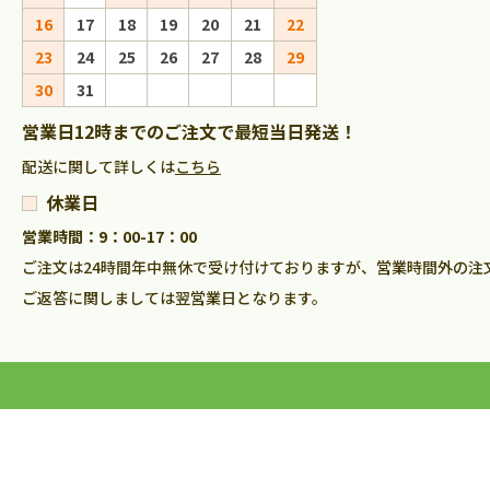
16
17
18
19
20
21
22
20
21
22
23
23
24
25
26
27
28
29
27
28
29
30
30
31
営業日12時までのご注文で最短当日発送！
配送に関して詳しくは
こちら
休業日
営業時間：9：00-17：00
ご注文は24時間年中無休で受け付けておりますが、営業時間外の注
ご返答に関しましては翌営業日となります。