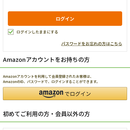
ログインしたままにする
パスワードをお忘れの方はこちら
Amazonアカウントをお持ちの方
Amazonアカウントを利用して会員登録されたお客様は、
AmazonのID、パスワードで、ログインすることができます。
初めてご利用の方・会員以外の方