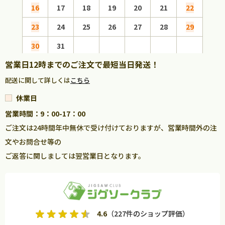
16
17
18
19
20
21
22
20
23
24
25
26
27
28
29
27
30
31
営業日12時までのご注文で最短当日発送！
配送に関して詳しくは
こちら
休業日
営業時間：9：00-17：00
ご注文は24時間年中無休で受け付けておりますが、営業時間外の注
文やお問合せ等の
ご返答に関しましては翌営業日となります。
4.6
（227件のショップ評価）