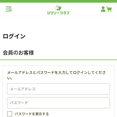
ログイン
会員のお客様
メールアドレスとパスワードを入力してログインしてくださ
い。
パスワードを表示する