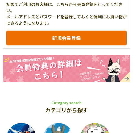
初めてご利用のお客様は、こちらから会員登録を行ってくださ
い。
メールアドレスとパスワードを登録しておくと便利にお買い物が
できるようになります。
Category search
カテゴリから探す