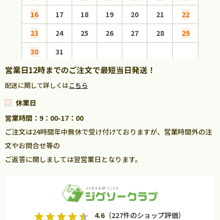
16
17
18
19
20
21
22
20
23
24
25
26
27
28
29
27
30
31
営業日12時までのご注文で最短当日発送！
配送に関して詳しくは
こちら
休業日
営業時間：9：00-17：00
ご注文は24時間年中無休で受け付けておりますが、営業時間外の注
文やお問合せ等の
ご返答に関しましては翌営業日となります。
4.6
（227件のショップ評価）