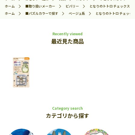
ホーム
■取り扱いメーカー
ビバリー
となりのトトロ チェックスタンプ
ホーム
■パズルカラーで探す
ベージュ系
となりのトトロ チェックスタ
Recently viewed
最近見た商品
Category search
カテゴリから探す