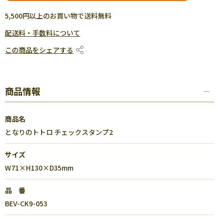
5,500円以上のお買い物で送料無料
配送料・手数料について
この商品をシェアする
商品情報
商品名
となりのトトロ チェックスタンプ2
サイズ
W71×H130×D35mm
品 番
BEV-CK9-053