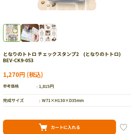
となりのトトロ チェックスタンプ2 (となりのトトロ)
BEV-CK9-053
1,270円
参考価格
1,815円
完成サイズ
W71×H130×D35mm
カートに入れる