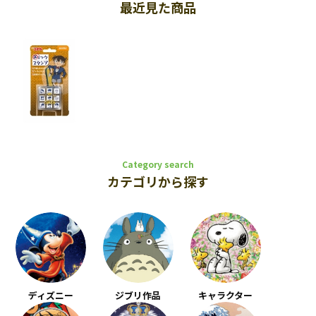
最近見た商品
Category search
カテゴリから探す
ディズニー
ジブリ作品
キャラクター