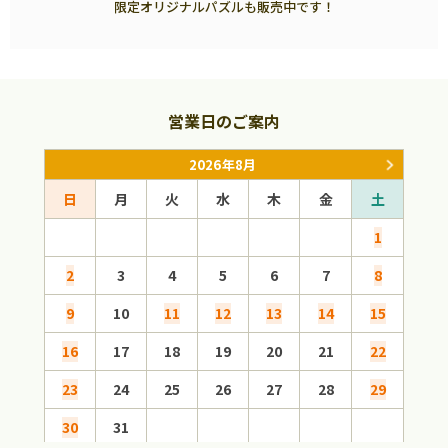
限定オリジナルパズルも販売中です！
営業日のご案内
2026年8月
日
月
火
水
木
金
土
日
1
2
3
4
5
6
7
8
6
9
10
11
12
13
14
15
13
16
17
18
19
20
21
22
20
23
24
25
26
27
28
29
27
30
31