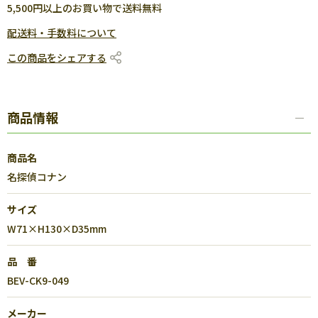
5,500円以上のお買い物で送料無料
配送料・手数料について
この商品をシェアする
商品情報
商品名
名探偵コナン
サイズ
W71×H130×D35mm
品 番
BEV-CK9-049
メーカー