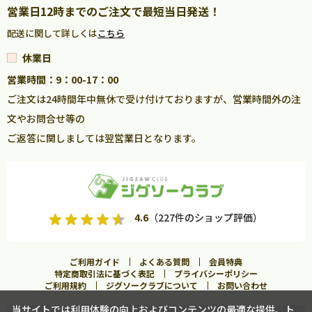
営業日12時までのご注文で最短当日発送！
配送に関して詳しくは
こちら
休業日
営業時間：9：00-17：00
ご注文は24時間年中無休で受け付けておりますが、営業時間外の注
文やお問合せ等の
ご返答に関しましては翌営業日となります。
4.6
（227件のショップ評価）
ご利用ガイド
よくある質問
会員特典
特定商取引法に基づく表記
プライバシーポリシー
ご利用規約
ジグソークラブについて
お問い合わせ
当サイトでは利用体験の向上およびコンテンツの最適な提供、ト