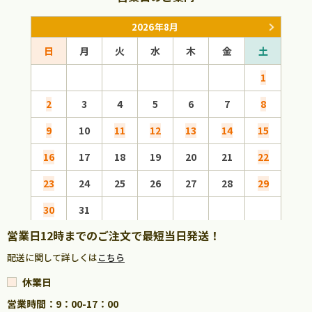
2026年8月
日
月
火
水
木
金
土
日
1
2
3
4
5
6
7
8
6
9
10
11
12
13
14
15
13
16
17
18
19
20
21
22
20
23
24
25
26
27
28
29
27
30
31
営業日12時までのご注文で最短当日発送！
配送に関して詳しくは
こちら
休業日
営業時間：9：00-17：00