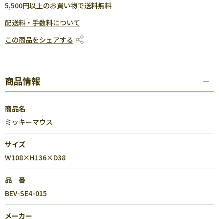
5,500円以上のお買い物で送料無料
配送料・手数料について
この商品をシェアする
商品情報
商品名
ミッキーマウス
サイズ
W108×H136×D38
品 番
BEV-SE4-015
メーカー