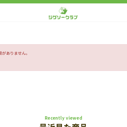
限がありません。
Recently viewed