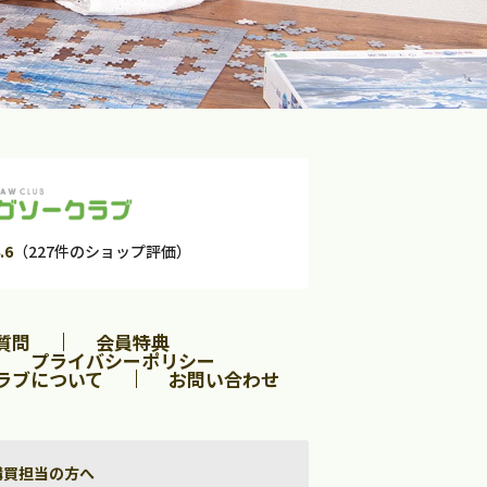
.6
（227件のショップ評価）
質問
会員特典
プライバシーポリシー
ラブについて
お問い合わせ
購買担当の方へ