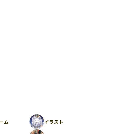
ーム
イラスト