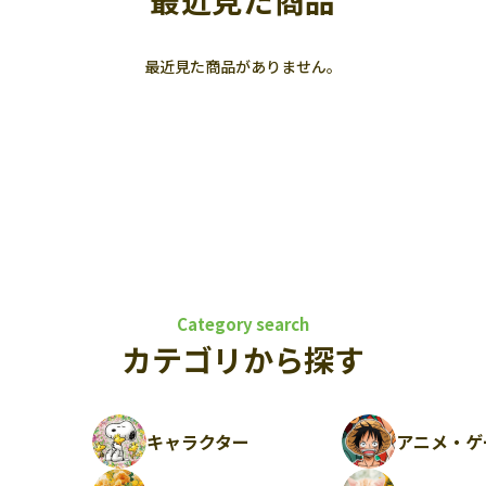
最近見た商品
最近見た商品がありません。
Category search
カテゴリから探す
キャラクター
アニメ・ゲ