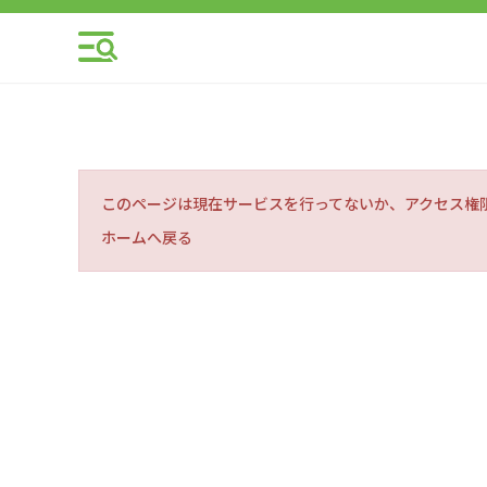
このページは現在サービスを行ってないか、アクセス権
ホームへ戻る