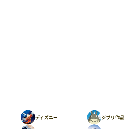
ディズニー
ジブリ作品