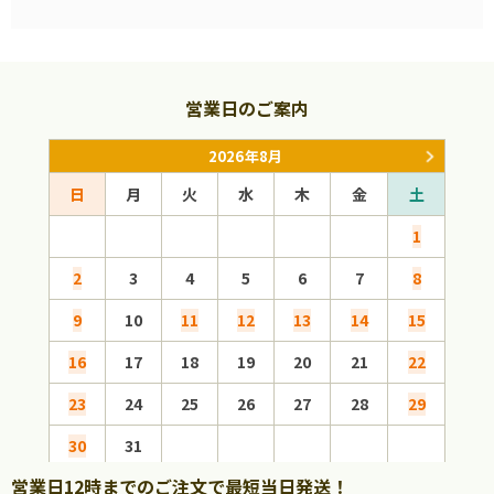
営業日のご案内
2026年8月
日
月
火
水
木
金
土
日
1
2
3
4
5
6
7
8
6
9
10
11
12
13
14
15
13
16
17
18
19
20
21
22
20
23
24
25
26
27
28
29
27
30
31
営業日12時までのご注文で最短当日発送！