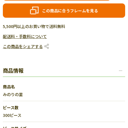
この商品に合うフレームを見る
5,500円以上のお買い物で送料無料
配送料・手数料について
この商品をシェアする
商品情報
商品名
みのりの里
ピース数
300ピース