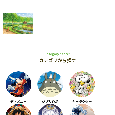
Category search
カテゴリから探す
ディズニー
ジブリ作品
キャラクター