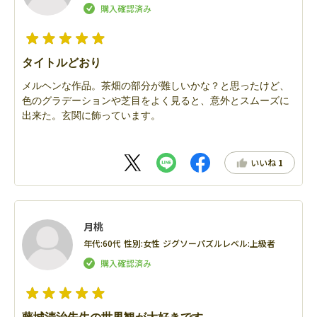
タイトルどおり
メルヘンな作品。茶畑の部分が難しいかな？と思ったけど、
色のグラデーションや芝目をよく見ると、意外とスムーズに
出来た。玄関に飾っています。
いいね
1
月桃
年代:
60代
性別:
女性
ジグソーパズルレベル:
上級者