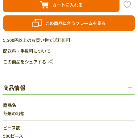
カートに入れる
この商品に合うフレームを見る
5,500円以上のお買い物で送料無料
配送料・手数料について
この商品をシェアする
商品情報
商品名
茶畑の幻想
ピース数
500ピース