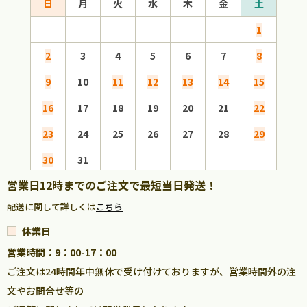
日
月
火
水
木
金
土
日
1
2
3
4
5
6
7
8
6
9
10
11
12
13
14
15
13
16
17
18
19
20
21
22
20
23
24
25
26
27
28
29
27
30
31
営業日12時までのご注文で最短当日発送！
配送に関して詳しくは
こちら
休業日
営業時間：9：00-17：00
ご注文は24時間年中無休で受け付けておりますが、営業時間外の注
文やお問合せ等の