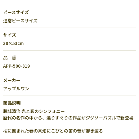
ピースサイズ
通常ピースサイズ
サイズ
38×53cm
品 番
APP-500-319
メーカー
アップルワン
商品説明
藤城清治 光と影のシンフォニー
歴代の名作の中から、選りすぐりの作品がジグソーパズルで新登場!
桜に囲まれた春の茶畑にこびとの笛の音が響き渡る