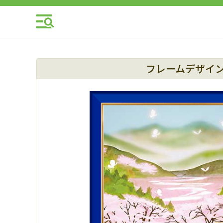
フレームデザイ