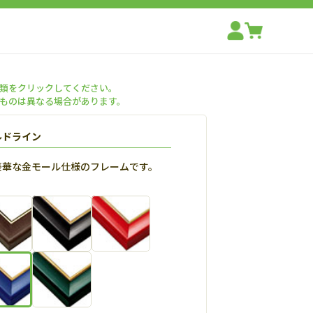
類をクリックしてください。
ものは異なる場合があります。
ルドライン
豪華な金モール仕様のフレームです。