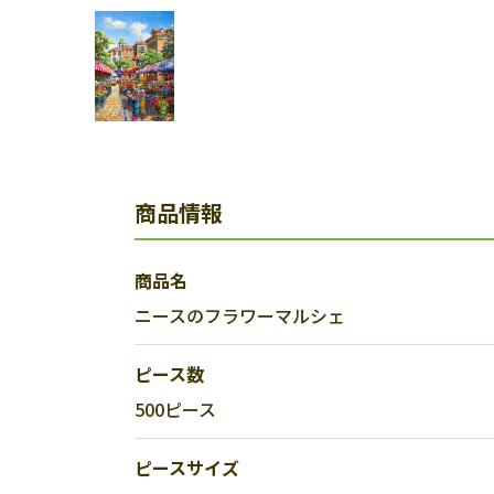
商品情報
商品名
ニースのフラワーマルシェ
ピース数
500ピース
ピースサイズ