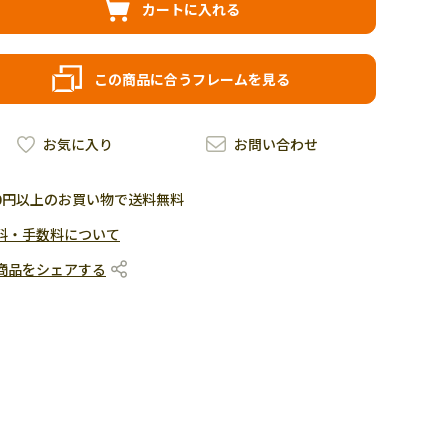
カートに入れる
この商品に合うフレームを見る
お気に入り
お問い合わせ
500円以上のお買い物で送料無料
料・手数料について
商品をシェアする