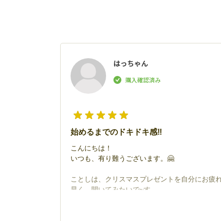
はっちゃん
始めるまでのドキドキ感‼️
こんにちは！
いつも、有り難うございます。🤗
ことしは、クリスマスプレゼントを自分にお疲
早く、開いてみたいで~す。
これは、ゆっくりとひとつひとつがんばりたいで