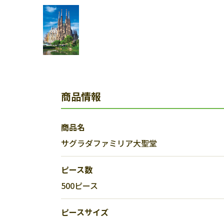
商品情報
商品名
サグラダファミリア大聖堂
ピース数
500ピース
ピースサイズ