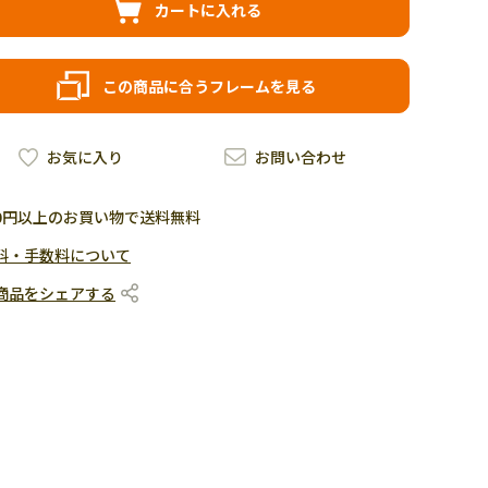
カートに入れる
この商品に合うフレームを見る
お気に入り
お問い合わせ
500円以上のお買い物で送料無料
料・手数料について
商品をシェアする