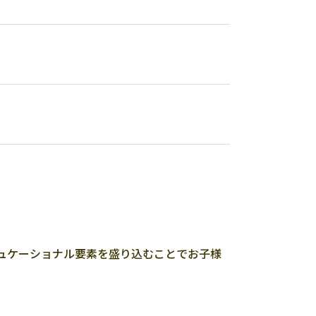
ュケーショナル要素を盛り込むことでお子様