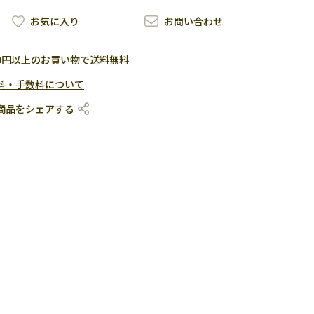
お気に入り
お問い合わせ
500円以上のお買い物で送料無料
料・手数料について
商品をシェアする