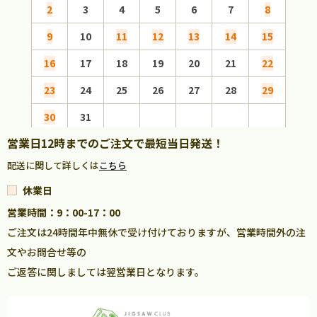
2
3
4
5
6
7
8
6
9
10
11
12
13
14
15
13
16
17
18
19
20
21
22
20
23
24
25
26
27
28
29
27
30
31
営業日12時までのご注文で最短当日発送！
配送に関して詳しくは
こちら
休業日
営業時間：9：00-17：00
ご注文は24時間年中無休で受け付けておりますが、営業時間外の注
文やお問合せ等の
ご返答に関しましては翌営業日となります。