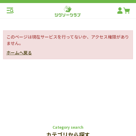
このページは現在サービスを行ってないか、アクセス権限があり
ません。
ホームへ戻る
Category search
カテゴリから探す